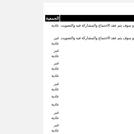
الجمعية
ل - ابراج نايل سيتى - البرج الشمالى الدور (30) رملة بولاق القاهرة و سوف يتم عقد الاجتماع والمشاركة فيه والتصويت
عادية
ل - ابراج نايل سيتى - البرج الشمالى الدور (30) رملة بولاق القاهرة و سوف يتم عقد الاجتماع والمشاركة فيه والتصويت
غير
عادية
غير
عادية
غير
عادية
عادية
غير
عادية
عادية
عادية
غير
عادية
غير
عادية