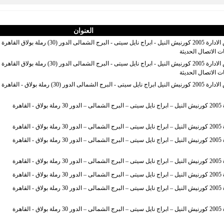
العنوان
بمكتب سعادة رئيس مجلس الادارة 2005 كورنيش الني
 الاتصال الحديثة
بمكتب سعادة رئيس مجلس الادارة 2005 كورنيش الني
 الاتصال الحديثة
(30) رملة بولاق - القاهرة
هرة
هرة
هرة
هرة
هرة
هرة
هرة