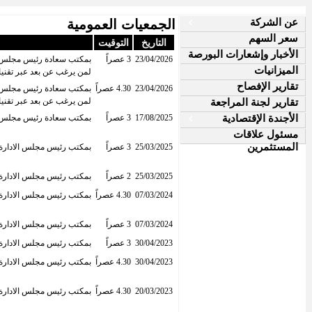
عن الشركة
الجمعيات العمومية
سعر السهم
التاريخ
التوقيت
الأخبار وإشعارات البورصة
23/04/2026
3 عصراً
الميزانيات
لمن يرغب عن بعد عبر تقنيات
تقارير الإفصاح
23/04/2026
4.30 عصراً
تقارير لجنة المراجعة
لمن يرغب عن بعد عبر تقنيات
الأجندة الإقتصادية
17/08/2025
3 عصراً
بمكتب سعادة رئيس مجلس الادارة 2005 كورنيش النيل ابراج نايل سيتى - البرج الشمالى الدور 
مسئول علاقات
المستثمرين
25/03/2025
3 عصراً
بمكتب رئيس مجلس الادارة 2005 كورنيش النيل – ابراج نايل سيتى – البرج الشمالى – الدور 30 رملة بولاق - القا
25/03/2025
2 عصراً
بمكتب رئيس مجلس الادارة 2005 كورنيش النيل – ابراج نايل سيتى – البرج الشمالى – الدور 30 رملة بولاق - القا
07/03/2024
4.30 عصراً
بمكتب رئيس مجلس الادارة 2005 كورنيش النيل – ابراج نايل سيتى – البرج الشمالى – الدور 30 رملة بولاق - القا
07/03/2024
3 عصراً
بمكتب رئيس مجلس الادارة 2005 كورنيش النيل – ابراج نايل سيتى – البرج الشمالى – الدور 30 رملة بولاق - القا
30/04/2023
3 عصراً
بمكتب رئيس مجلس الادارة 2005 كورنيش النيل – ابراج نايل سيتى – البرج الشمالى – الدور 30 رملة بولاق - القا
30/04/2023
4.30 عصراً
بمكتب رئيس مجلس الادارة 2005 كورنيش النيل – ابراج نايل سيتى – البرج الشمالى – الدور 30 رملة بولاق - القا
20/03/2023
4.30 عصراً
بمكتب رئيس مجلس الادارة 2005 كورنيش النيل – ابراج نايل سيتى – البرج الشمالى – الدور 30 رملة بولاق - القا